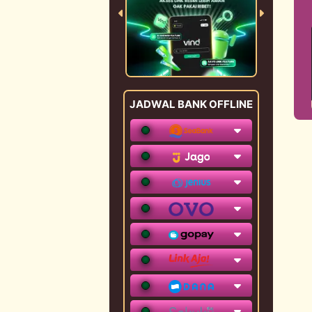
JADWAL BANK OFFLINE