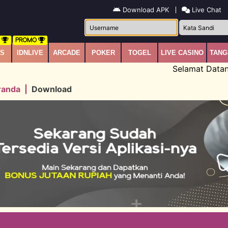
Download APK
Live Chat
O
PROMO
TS
IDNLIVE
ARCADE
POKER
TOGEL
LIVE CASINO
TANG
Selamat Datang Di AN
randa
Download