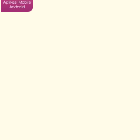
Kebijakan
TENTANG KA
ANEKASLOTS situs taruhan onl
Terpercaya Resmi Indonesia