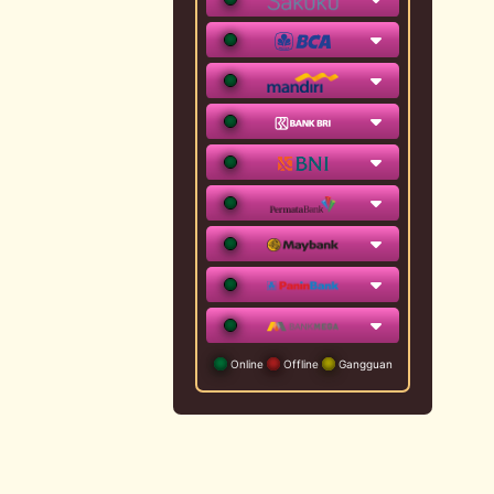
Online
Offline
Gangguan