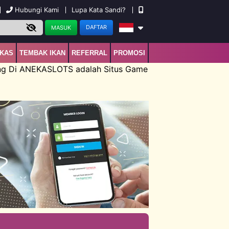
Hubungi Kami
Lupa Kata Sandi?
DAFTAR
KAS
TEMBAK IKAN
REFERRAL
PROMOSI
EKASLOTS adalah Situs Game Terlengkap dan Terpercaya di 