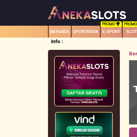
PROMO
PROM
BERANDA
SPORTBOOK
E-SPORT
SLO
Info :
Be