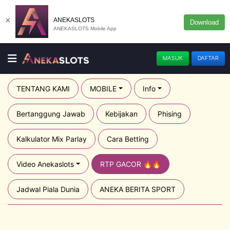
×
ANEKASLOTS
Download
ANEKASLOTS Mobile App
MASUK
DAFTAR
TENTANG KAMI
MOBILE
Info
Bertanggung Jawab
Kebijakan
Phising
Kalkulator Mix Parlay
Cara Betting
Video Anekaslots
RTP GACOR 🔥🔥
Jadwal Piala Dunia
ANEKA BERITA SPORT