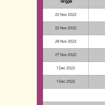
Tanggal
22 Nov 2022
22 Nov 2022
26 Nov 2022
27 Nov 2022
1 Dec 2022
1 Dec 2022