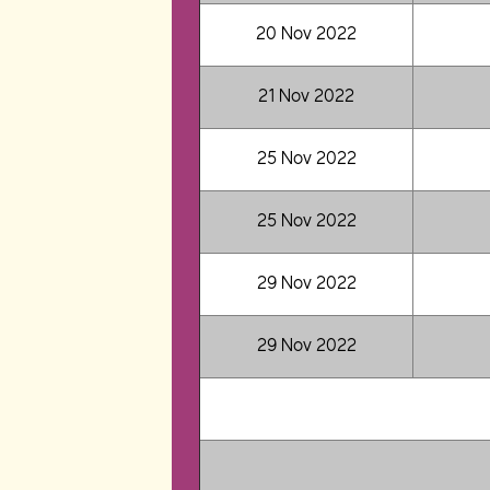
20 Nov 2022
21 Nov 2022
25 Nov 2022
25 Nov 2022
29 Nov 2022
29 Nov 2022