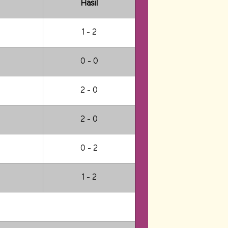
Hasil
1 - 2
0 - 0
2 - 0
2 - 0
0 - 2
1 - 2