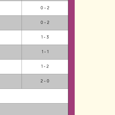
0 - 2
0 - 2
1 - 3
1 - 1
1 - 2
2 - 0