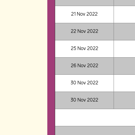
21 Nov 2022
22 Nov 2022
25 Nov 2022
26 Nov 2022
30 Nov 2022
30 Nov 2022