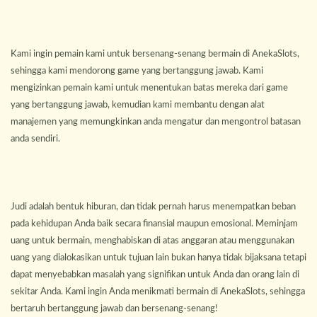
Kami ingin pemain kami untuk bersenang-senang bermain di AnekaSlots,
sehingga kami mendorong game yang bertanggung jawab. Kami
mengizinkan pemain kami untuk menentukan batas mereka dari game
yang bertanggung jawab, kemudian kami membantu dengan alat
manajemen yang memungkinkan anda mengatur dan mengontrol batasan
anda sendiri.
Judi adalah bentuk hiburan, dan tidak pernah harus menempatkan beban
pada kehidupan Anda baik secara finansial maupun emosional. Meminjam
uang untuk bermain, menghabiskan di atas anggaran atau menggunakan
uang yang dialokasikan untuk tujuan lain bukan hanya tidak bijaksana tetapi
dapat menyebabkan masalah yang signifikan untuk Anda dan orang lain di
sekitar Anda. Kami ingin Anda menikmati bermain di AnekaSlots, sehingga
bertaruh bertanggung jawab dan bersenang-senang!