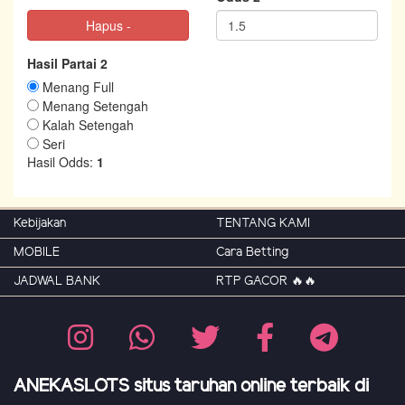
Kebijakan
TENTANG KAMI
MOBILE
Cara Betting
JADWAL BANK
RTP GACOR 🔥🔥
ANEKASLOTS situs taruhan online terbaik di