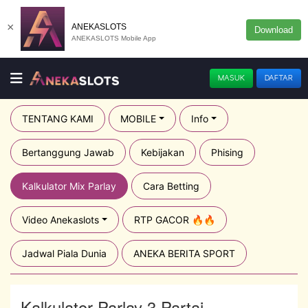
×
ANEKASLOTS
Download
ANEKASLOTS Mobile App
MASUK
DAFTAR
TENTANG KAMI
MOBILE
Info
Bertanggung Jawab
Kebijakan
Phising
Kalkulator Mix Parlay
Cara Betting
Video Anekaslots
RTP GACOR 🔥🔥
Jadwal Piala Dunia
ANEKA BERITA SPORT