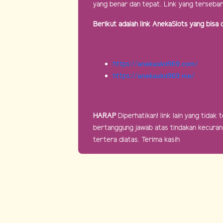
yang benar dan tepat. Link yang tersebar s
Berikut adalah link AnekaSlots yang bisa d
anekaslot969.com
https://
/
anekaslot969.me
https://
/
HARAP
Diperhatikan! link lain yang tidak
bertanggung jawab atas tindakan kecurang
tertera diatas. Terima kasih