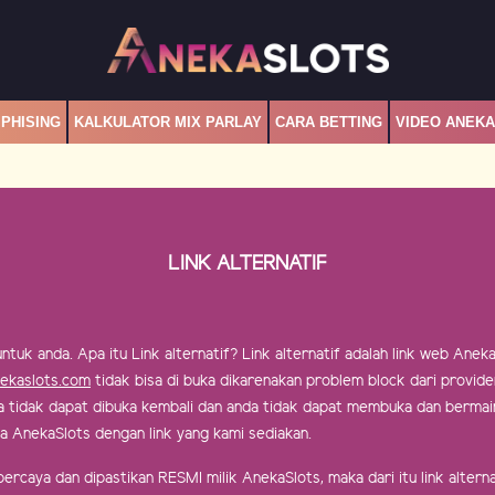
PHISING
KALKULATOR MIX PARLAY
CARA BETTING
VIDEO ANEK
LINK ALTERNATIF
tuk anda. Apa itu Link alternatif? Link alternatif adalah link web Aneka
nekaslots.com
tidak bisa di buka dikarenakan problem block dari provide
a tidak dapat dibuka kembali dan anda tidak dapat membuka dan bermain 
 AnekaSlots dengan link yang kami sediakan.
ipercaya dan dipastikan RESMI milik AnekaSlots, maka dari itu link alterna